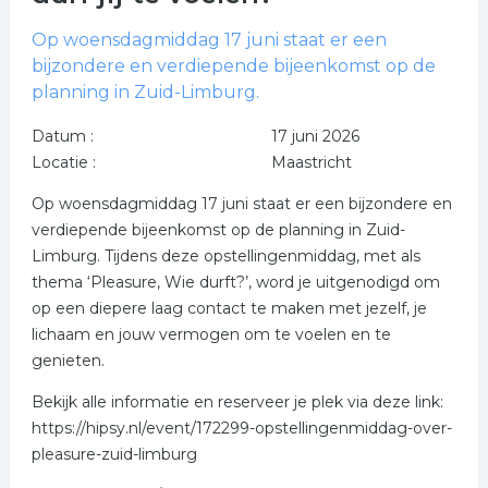
Op woensdagmiddag 17 juni staat er een
bijzondere en verdiepende bijeenkomst op de
planning in Zuid-Limburg.
Datum :
17 juni 2026
Locatie :
Maastricht
Op woensdagmiddag 17 juni staat er een bijzondere en
verdiepende bijeenkomst op de planning in Zuid-
Limburg. Tijdens deze opstellingenmiddag, met als
thema ‘Pleasure, Wie durft?’, word je uitgenodigd om
op een diepere laag contact te maken met jezelf, je
lichaam en jouw vermogen om te voelen en te
genieten.
Bekijk alle informatie en reserveer je plek via deze link:
https://hipsy.nl/event/172299-opstellingenmiddag-over-
pleasure-zuid-limburg