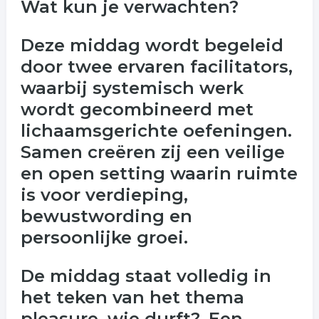
Wat kun je verwachten?
Deze middag wordt begeleid
door twee ervaren facilitators,
waarbij systemisch werk
wordt gecombineerd met
lichaamsgerichte oefeningen.
Samen creëren zij een veilige
en open setting waarin ruimte
is voor verdieping,
bewustwording en
persoonlijke groei.
De middag staat volledig in
het teken van het thema
pleasure, wie durft?. Een