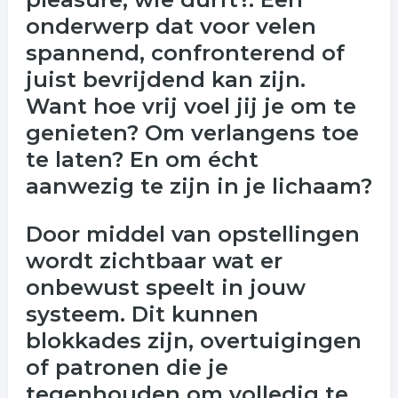
onderwerp dat voor velen
spannend, confronterend of
juist bevrijdend kan zijn.
Want hoe vrij voel jij je om te
genieten? Om verlangens toe
te laten? En om écht
aanwezig te zijn in je lichaam?
Door middel van opstellingen
wordt zichtbaar wat er
onbewust speelt in jouw
systeem. Dit kunnen
blokkades zijn, overtuigingen
of patronen die je
tegenhouden om volledig te