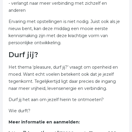
- verlangt naar meer verbinding met zichzelf en
anderen
Ervaring met opstellingen is niet nodig. Juist ook als je
nieuw bent, kan deze middag een mooie eerste
kennismaking zijn met deze krachtige vorm van
persoonlijke ontwikkeling.
Durf jij?
Het thema ‘pleasure, durf jij?’ vraagt om openheid en
moed. Want echt voelen betekent ook dat je jezelf
tegenkomt. Tegelijkertijd ligt daar precies de ingang
naar meer vrijheid, levensenergie en verbinding.
Durf jij het aan om jezelf hierin te ontmoeten?
Wie durft?
Meer informatie en aanmelden: