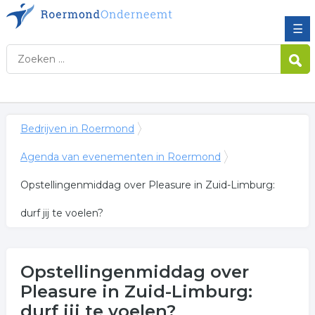
☰
Bedrijven in Roermond
Agenda van evenementen in Roermond
Opstellingenmiddag over Pleasure in Zuid-Limburg:
durf jij te voelen?
Opstellingenmiddag over
Pleasure in Zuid-Limburg:
durf jij te voelen?