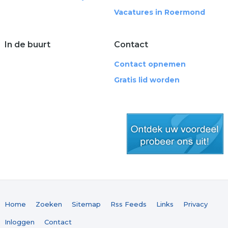
Vacatures in Roermond
In de buurt
Contact
Contact opnemen
Gratis lid worden
gratis lid worden
Home
Zoeken
Sitemap
Rss Feeds
Links
Privacy
Inloggen
Contact