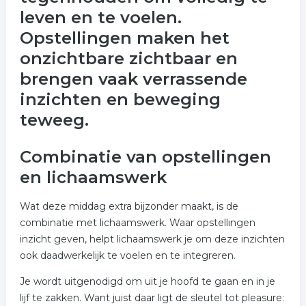
leven en te voelen.
Opstellingen maken het
onzichtbare zichtbaar en
brengen vaak verrassende
inzichten en beweging
teweeg.
Combinatie van opstellingen
en lichaamswerk
Wat deze middag extra bijzonder maakt, is de
combinatie met lichaamswerk. Waar opstellingen
inzicht geven, helpt lichaamswerk je om deze inzichten
ook daadwerkelijk te voelen en te integreren.
Je wordt uitgenodigd om uit je hoofd te gaan en in je
lijf te zakken. Want juist daar ligt de sleutel tot pleasure: