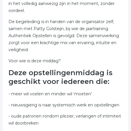
in het volledig aanwezig zijn in het moment, zonder
oordeel.
De begeleiding is in handen van de organisator zelf,
samen met Patty Golsteijn, bij wie de jaartraining
Authentiek Opstellen is gevolgd. Deze samenwerking
zorgt voor een krachtige mix van ervaring, intuïtie en
veiligheid.
Voor wie is deze middag?
Deze opstellingenmiddag is
geschikt voor iedereen die:
- meer wil voelen en minder wil ‘moeten’
- nieuwsgierig is naar systemisch werk en opstellingen
- oude patronen rondom plezier, verlangen of intimiteit
wil doorbreken