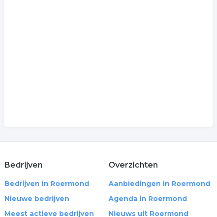
Bedrijven
Overzichten
Bedrijven in Roermond
Aanbiedingen in Roermond
Nieuwe bedrijven
Agenda in Roermond
Meest actieve bedrijven
Nieuws uit Roermond