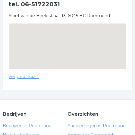
tel. 06-51722031
Sloet van de Beelestraat 13, 6045 HC Roermond
vergroot kaart
Bedrijven
Overzichten
Bedrijven in Roermond
Aanbiedingen in Roermond