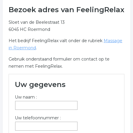
Bezoek adres van FeelingRelax
Sloet van de Beelestraat 13
6045 HC Roermond
Het bedrijf FeelingRelax valt onder de rubriek
Massage
in Roermond
.
Gebruik onderstaand formulier om contact op te
nemen met FeelingRelax.
Uw gegevens
Uw naam :
Uw telefoonnummer :