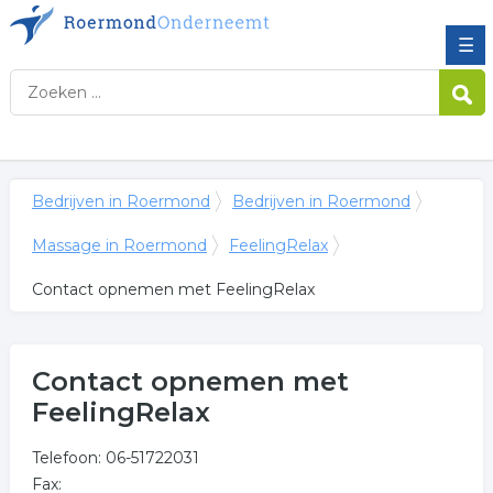
☰
Bedrijven in Roermond
Bedrijven in Roermond
Massage in Roermond
FeelingRelax
Contact opnemen met FeelingRelax
Contact opnemen met
FeelingRelax
Telefoon: 06-51722031
Fax: