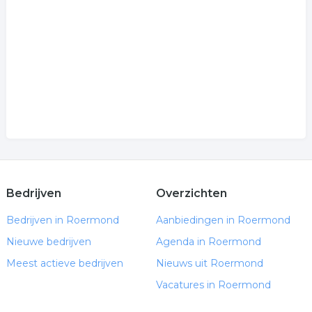
arbeidsrecht
.
Bedrijven
Overzichten
Bedrijven in Roermond
Aanbiedingen in Roermond
Nieuwe bedrijven
Agenda in Roermond
Meest actieve bedrijven
Nieuws uit Roermond
Vacatures in Roermond