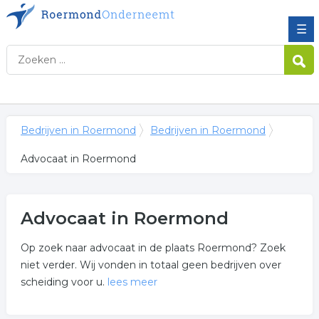
☰
Bedrijven in Roermond
Bedrijven in Roermond
Advocaat in Roermond
Advocaat in Roermond
Op zoek naar advocaat in de plaats Roermond? Zoek
niet verder. Wij vonden in totaal geen bedrijven over
scheiding voor u.
lees meer
Meer over advocaat