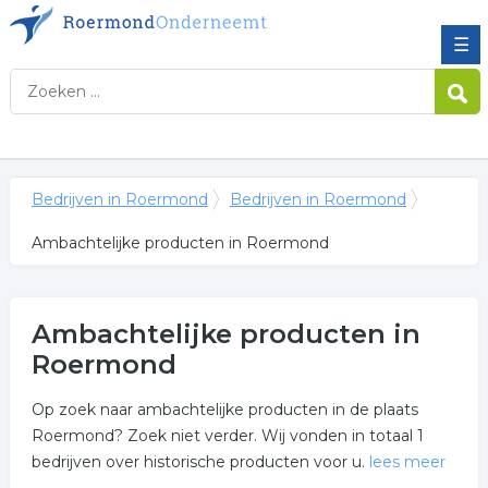
☰
Bedrijven in Roermond
Bedrijven in Roermond
Ambachtelijke producten in Roermond
Ambachtelijke producten in
Roermond
Op zoek naar ambachtelijke producten in de plaats
Roermond? Zoek niet verder. Wij vonden in totaal 1
bedrijven over historische producten voor u.
lees meer