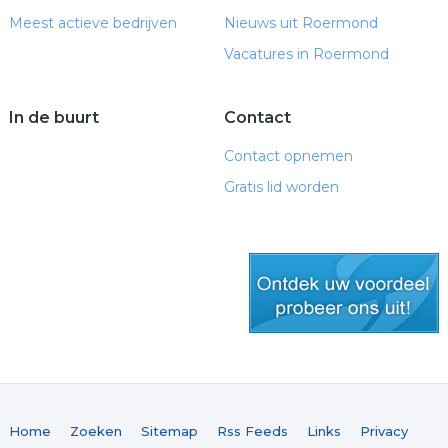
Meest actieve bedrijven
Nieuws uit Roermond
Vacatures in Roermond
In de buurt
Contact
Contact opnemen
Gratis lid worden
gratis lid worden
Home
Zoeken
Sitemap
Rss Feeds
Links
Privacy