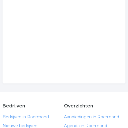
Bedrijven
Overzichten
Bedrijven in Roermond
Aanbiedingen in Roermond
Nieuwe bedrijven
Agenda in Roermond