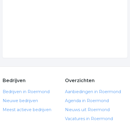
.
Bedrijven
Overzichten
Bedrijven in Roermond
Aanbiedingen in Roermond
Nieuwe bedrijven
Agenda in Roermond
Meest actieve bedrijven
Nieuws uit Roermond
Vacatures in Roermond