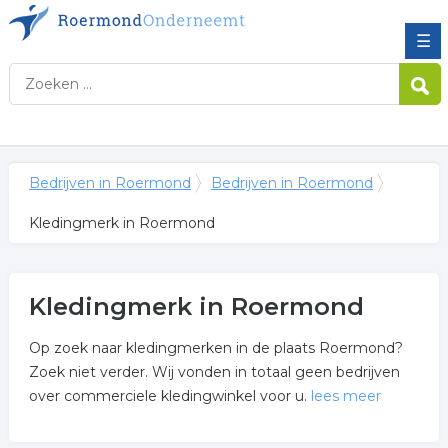
☰
Bedrijven in Roermond
Bedrijven in Roermond
Kledingmerk in Roermond
Kledingmerk in Roermond
Op zoek naar kledingmerken in de plaats Roermond?
Zoek niet verder. Wij vonden in totaal geen bedrijven
over commerciele kledingwinkel voor u.
lees meer
Meer over kledingmerk