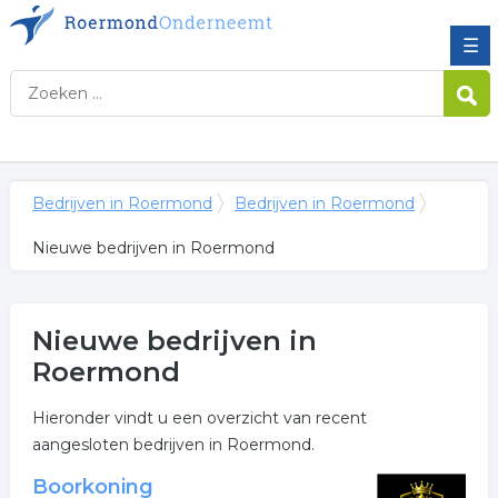
☰
Bedrijven in Roermond
Bedrijven in Roermond
Nieuwe bedrijven in Roermond
Nieuwe bedrijven in
Roermond
Hieronder vindt u een overzicht van recent
aangesloten bedrijven in Roermond.
Boorkoning