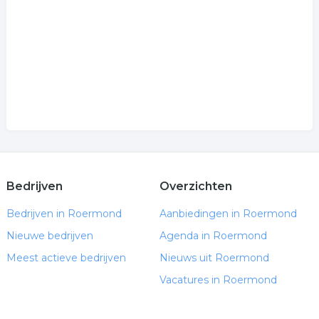
Bedrijven
Overzichten
Bedrijven in Roermond
Aanbiedingen in Roermond
Nieuwe bedrijven
Agenda in Roermond
Meest actieve bedrijven
Nieuws uit Roermond
Vacatures in Roermond