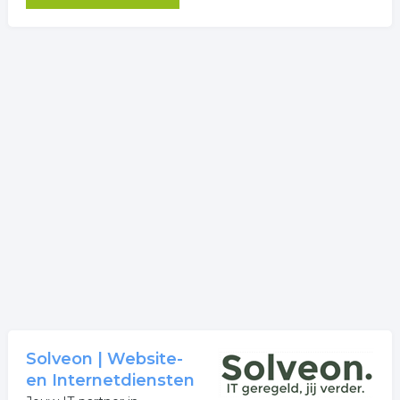
Solveon | Website-
en Internetdiensten