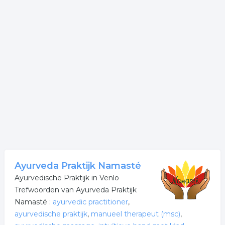
Ayurveda Praktijk Namasté
Ayurvedische Praktijk in Venlo
Trefwoorden van Ayurveda Praktijk
Namasté :
ayurvedic practitioner
,
ayurvedische praktijk
,
manueel therapeut (msc)
,