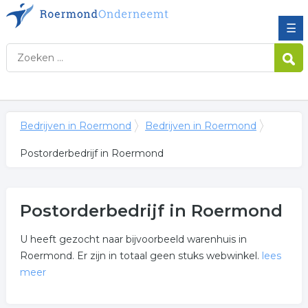
☰
Bedrijven in Roermond
Bedrijven in Roermond
Postorderbedrijf in Roermond
Postorderbedrijf in Roermond
U heeft gezocht naar bijvoorbeeld warenhuis in
Roermond. Er zijn in totaal geen stuks webwinkel.
lees
meer
Meer over postorderbedrijf