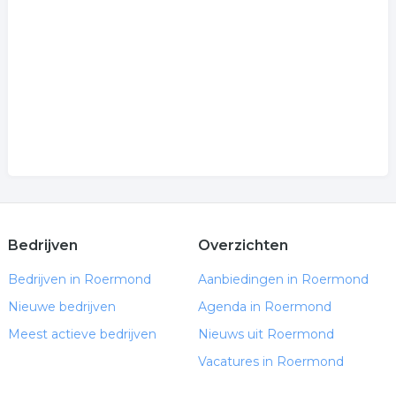
.
Bedrijven
Overzichten
Bedrijven in Roermond
Aanbiedingen in Roermond
Nieuwe bedrijven
Agenda in Roermond
Meest actieve bedrijven
Nieuws uit Roermond
Vacatures in Roermond