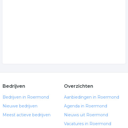
.
Bedrijven
Overzichten
Bedrijven in Roermond
Aanbiedingen in Roermond
Nieuwe bedrijven
Agenda in Roermond
Meest actieve bedrijven
Nieuws uit Roermond
Vacatures in Roermond