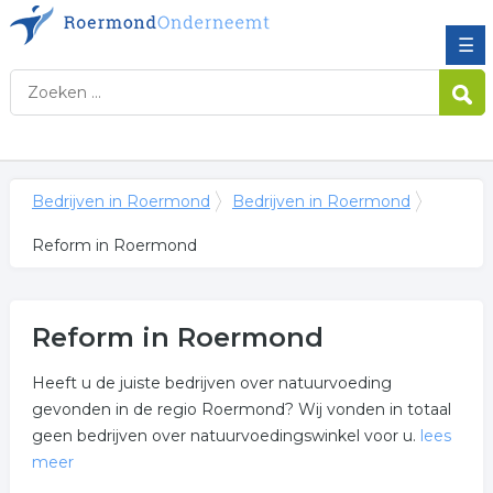
☰
Bedrijven in Roermond
Bedrijven in Roermond
Reform in Roermond
Reform in Roermond
Heeft u de juiste bedrijven over natuurvoeding
gevonden in de regio Roermond? Wij vonden in totaal
geen bedrijven over natuurvoedingswinkel voor u.
lees
meer