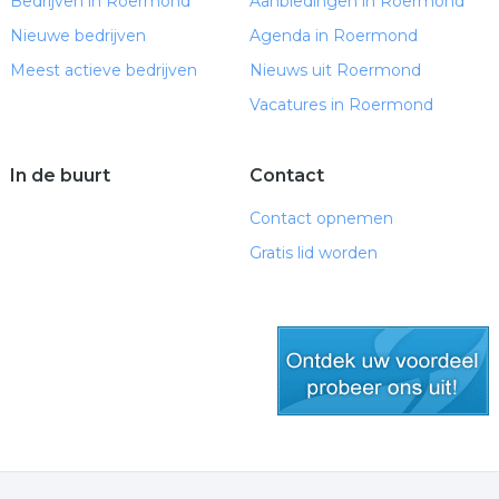
Bedrijven in Roermond
Aanbiedingen in Roermond
Nieuwe bedrijven
Agenda in Roermond
Meest actieve bedrijven
Nieuws uit Roermond
Vacatures in Roermond
In de buurt
Contact
Contact opnemen
Gratis lid worden
gratis lid worden