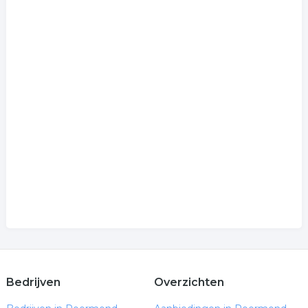
Bedrijven
Overzichten