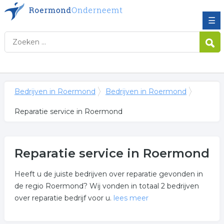
☰
Bedrijven in Roermond
Bedrijven in Roermond
Reparatie service in Roermond
Reparatie service in Roermond
Heeft u de juiste bedrijven over reparatie gevonden in
de regio Roermond? Wij vonden in totaal 2 bedrijven
over reparatie bedrijf voor u.
lees meer
Meer over reparatie service