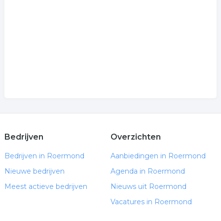
dressuur
.
Bedrijven
Overzichten
Bedrijven in Roermond
Aanbiedingen in Roermond
Nieuwe bedrijven
Agenda in Roermond
Meest actieve bedrijven
Nieuws uit Roermond
Vacatures in Roermond