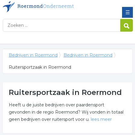
☰
Bedrijven in Roermond
Bedrijven in Roermond
Ruitersportzaak in Roermond
Ruitersportzaak in Roermond
Heeft u de juiste bedrijven over paardensport
gevonden in de regio Roermond? Wij vonden in totaal
geen bedrijven over ruitersport voor u.
lees meer
Meer over ruitersportzaak