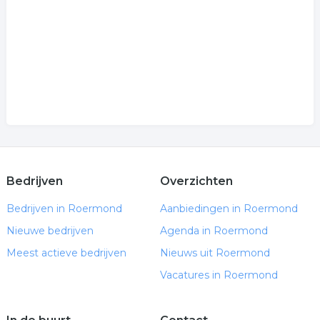
Bedrijven
Overzichten
Bedrijven in Roermond
Aanbiedingen in Roermond
Nieuwe bedrijven
Agenda in Roermond
Meest actieve bedrijven
Nieuws uit Roermond
Vacatures in Roermond