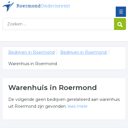
☰
Bedrijven in Roermond
Bedrijven in Roermond
Warenhuis in Roermond
Warenhuis in Roermond
De volgende geen bedrijven gerelateerd aan warenhuis
uit Roermond zijn gevonden.
lees meer
Meer over warenhuis