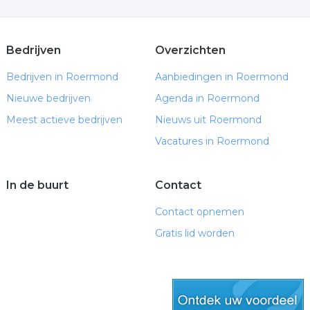
Bedrijven
Overzichten
Bedrijven in Roermond
Aanbiedingen in Roermond
Nieuwe bedrijven
Agenda in Roermond
Meest actieve bedrijven
Nieuws uit Roermond
Vacatures in Roermond
In de buurt
Contact
Contact opnemen
Gratis lid worden