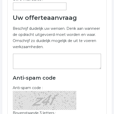
Uw offerteaanvraag
Beschrijf duidelijk uw wensen. Denk aan wanneer
de opdracht uitgevoerd moet worden en waar.
Omschrijf zo duidelijk mogelijk de uit te voeren
werkzaamheden.
Anti-spam code
Anti-spam code :
Bovenstaande 3 letters :