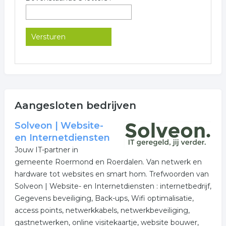
Aangesloten bedrijven
Solveon | Website-
en Internetdiensten
Jouw IT-partner in
gemeente Roermond en Roerdalen. Van netwerk en
hardware tot websites en smart hom. Trefwoorden van
Solveon | Website- en Internetdiensten : internetbedrijf,
Gegevens beveiliging, Back-ups, Wifi optimalisatie,
access points, netwerkkabels, netwerkbeveiliging,
gastnetwerken, online visitekaartje, website bouwer,