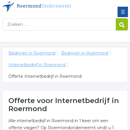
☰
Bedrijven in Roermond
Bedrijven in Roermond
Internetbedrijf in Roermond
Offerte Internetbedrijf in Roermond
Offerte voor Internetbedrijf in
Roermond
Alle internetbedrijf in Roermond in 1 keer om een
offerte vragen? Op Roermondonderneemt vindt u 1