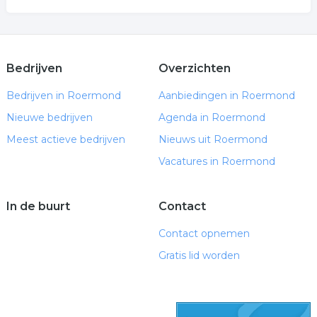
Bedrijven
Overzichten
Bedrijven in Roermond
Aanbiedingen in Roermond
Nieuwe bedrijven
Agenda in Roermond
Meest actieve bedrijven
Nieuws uit Roermond
Vacatures in Roermond
In de buurt
Contact
Contact opnemen
Gratis lid worden