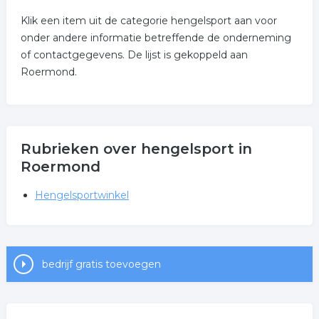
Klik een item uit de categorie hengelsport aan voor
onder andere informatie betreffende de onderneming
of contactgegevens. De lijst is gekoppeld aan
Roermond.
Rubrieken over hengelsport in
Roermond
Hengelsportwinkel
bedrijf gratis toevoegen