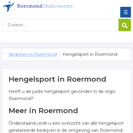
☰
Bedrijven in Roermond
Hengelsport in Roermond
Hengelsport in Roermond
Heeft u de juiste hengelsport gevonden in de regio
Roermond?
Meer in Roermond
Onderstaand vindt u een overzicht van alle hengelsport
gerelateerde bedrijven in de omgeving van Roermond.