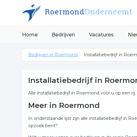
Home
Bedrijven
Vacatures
Nie
Bedrijven in Roermond
Installatiebedrijf in Roe
Installatiebedrijf in Roerm
Alle installatiebedrijf in Roermond voor u op een rij
Meer in Roermond
In onderstaande lijst zijn alle installatiebedrijf 
opzoek bent?