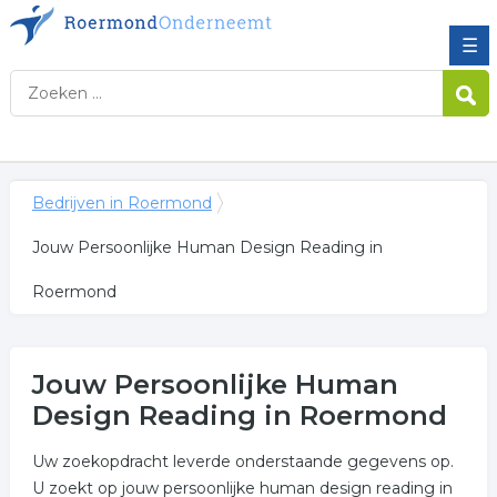
☰
Bedrijven in Roermond
Jouw Persoonlijke Human Design Reading in
Roermond
Jouw Persoonlijke Human
Design Reading in Roermond
Uw zoekopdracht leverde onderstaande gegevens op.
U zoekt op jouw persoonlijke human design reading in