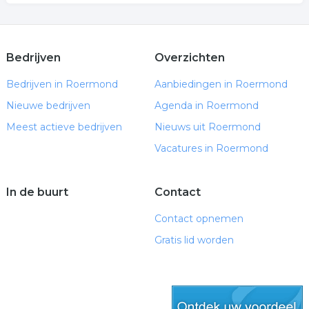
Bedrijven
Overzichten
Bedrijven in Roermond
Aanbiedingen in Roermond
Nieuwe bedrijven
Agenda in Roermond
Meest actieve bedrijven
Nieuws uit Roermond
Vacatures in Roermond
In de buurt
Contact
Contact opnemen
Gratis lid worden