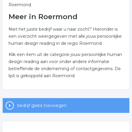
Roermond.
Meer in Roermond
Niet het juiste bedrijf waar u naar zocht? Hieronder is
een overzicht weergegeven met alle jouw persoonlijke
human design reading in de regio Roermond.
Klik een item uit de categorie jouw persoonlijke human
design reading aan voor onder andere informatie
betreffende de onderneming of contactgegevens. De
lijst is gekoppeld aan Roermond.
bedrijf gratis toevoegen