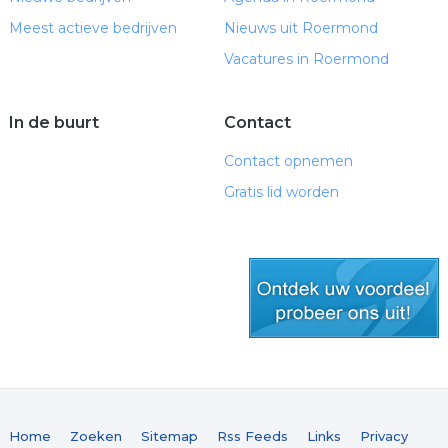
Meest actieve bedrijven
Nieuws uit Roermond
Vacatures in Roermond
In de buurt
Contact
Contact opnemen
Gratis lid worden
gratis lid worden
Home
Zoeken
Sitemap
Rss Feeds
Links
Privacy