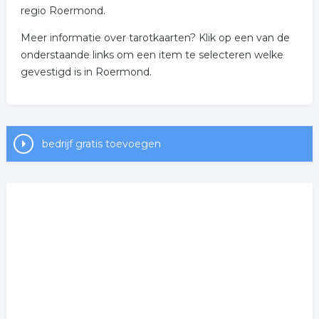
regio Roermond.
Meer informatie over tarotkaarten? Klik op een van de
onderstaande links om een item te selecteren welke
gevestigd is in Roermond.
bedrijf gratis toevoegen