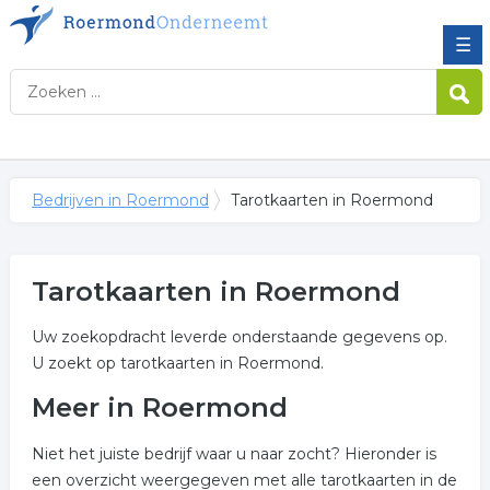
☰
Bedrijven in Roermond
Tarotkaarten in Roermond
Tarotkaarten in Roermond
Uw zoekopdracht leverde onderstaande gegevens op.
U zoekt op tarotkaarten in Roermond.
Meer in Roermond
Niet het juiste bedrijf waar u naar zocht? Hieronder is
een overzicht weergegeven met alle tarotkaarten in de