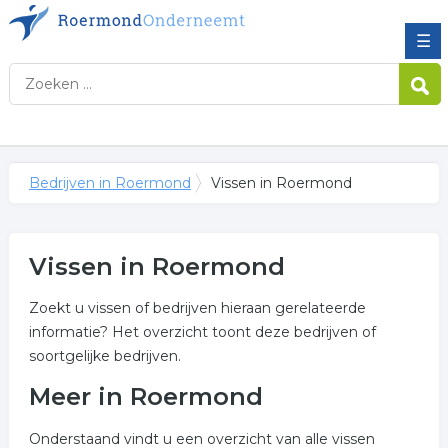
☰
Bedrijven in Roermond
Vissen in Roermond
Vissen in Roermond
Zoekt u vissen of bedrijven hieraan gerelateerde
informatie? Het overzicht toont deze bedrijven of
soortgelijke bedrijven.
Meer in Roermond
Onderstaand vindt u een overzicht van alle vissen