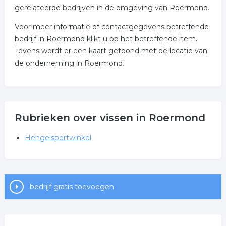
gerelateerde bedrijven in de omgeving van Roermond.
Voor meer informatie of contactgegevens betreffende
bedrijf in Roermond klikt u op het betreffende item.
Tevens wordt er een kaart getoond met de locatie van
de onderneming in Roermond.
Rubrieken over vissen in Roermond
Hengelsportwinkel
bedrijf gratis toevoegen