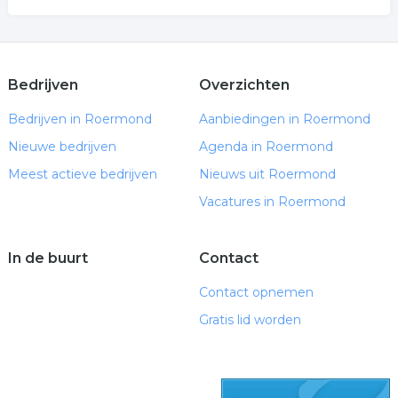
Bedrijven
Overzichten
Bedrijven in Roermond
Aanbiedingen in Roermond
Nieuwe bedrijven
Agenda in Roermond
Meest actieve bedrijven
Nieuws uit Roermond
Vacatures in Roermond
In de buurt
Contact
Contact opnemen
Gratis lid worden