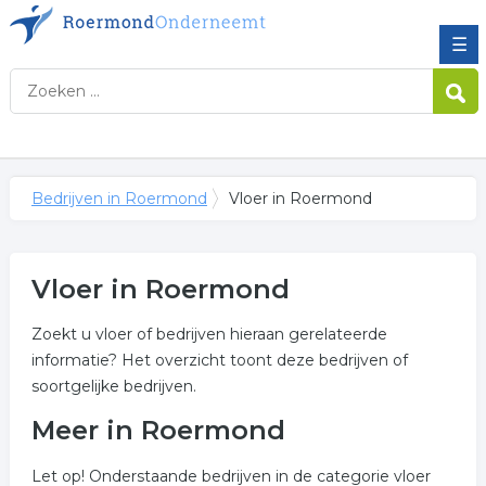
☰
Bedrijven in Roermond
Vloer in Roermond
Vloer in Roermond
Zoekt u vloer of bedrijven hieraan gerelateerde
informatie? Het overzicht toont deze bedrijven of
soortgelijke bedrijven.
Meer in Roermond
Let op! Onderstaande bedrijven in de categorie vloer