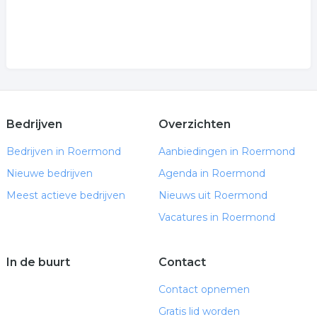
Bedrijven
Overzichten
Bedrijven in Roermond
Aanbiedingen in Roermond
Nieuwe bedrijven
Agenda in Roermond
Meest actieve bedrijven
Nieuws uit Roermond
Vacatures in Roermond
In de buurt
Contact
Contact opnemen
Gratis lid worden