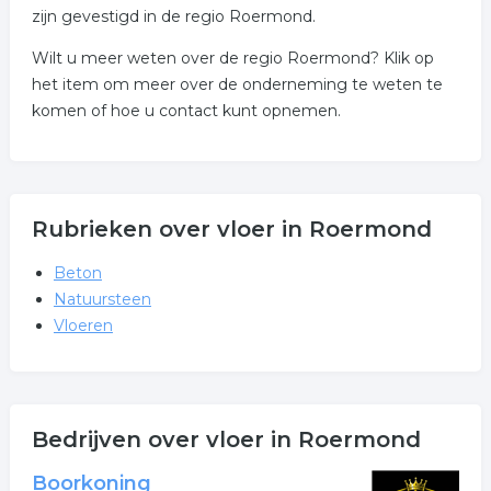
zijn gevestigd in de regio Roermond.
Wilt u meer weten over de regio Roermond? Klik op
het item om meer over de onderneming te weten te
komen of hoe u contact kunt opnemen.
Rubrieken over vloer in Roermond
Beton
Natuursteen
Vloeren
Bedrijven over vloer in Roermond
Boorkoning